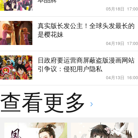
05月18日
17:00
真实版长发公主！全球头发最长的
是樱花妹
04月19日
17:00
日政府要运营商屏蔽盗版漫画网站
引争议：侵犯用户隐私
04月13日
16:00
查看更多