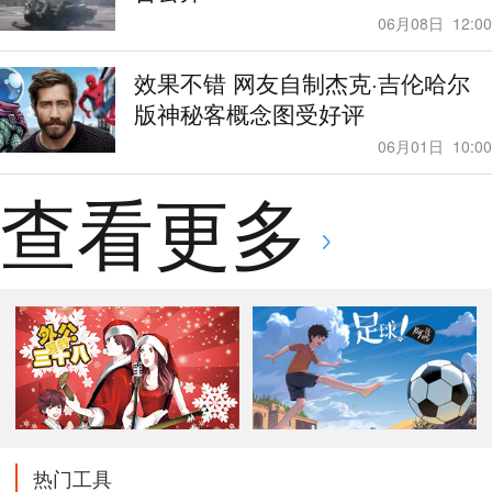
06月08日
12:00
效果不错 网友自制杰克·吉伦哈尔
版神秘客概念图受好评
06月01日
10:00
查看更多
热门工具