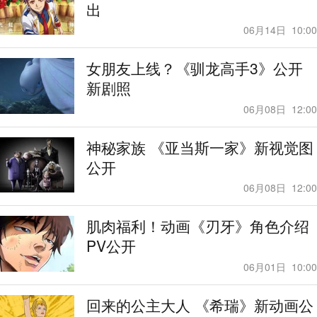
出
06月14日
10:00
女朋友上线？《驯龙高手3》公开
新剧照
06月08日
12:00
神秘家族 《亚当斯一家》新视觉图
公开
06月08日
12:00
肌肉福利！动画《刃牙》角色介绍
PV公开
06月01日
10:00
回来的公主大人 《希瑞》新动画公